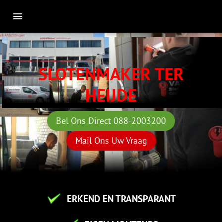
SLOTENMAKER TER
HEIJDE
Bel Ons Direct 088-2003200
Mail Ons Uw Vraag
ERKEND EN TRANSPARANT