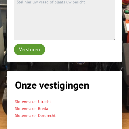
Versturen
Onze vestigingen
Slotenmaker Utrecht
Slotenmaker Breda
Slotenmaker Dordrecht