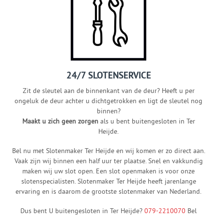
24/7 SLOTENSERVICE
Zit de sleutel aan de binnenkant van de deur? Heeft u per
ongeluk de deur achter u dichtgetrokken en ligt de sleutel nog
binnen?
Maakt u zich geen zorgen
als u bent buitengesloten in Ter
Heijde.
Bel nu met Slotenmaker Ter Heijde en wij komen er zo direct aan.
Vaak zijn wij binnen een half uur ter plaatse. Snel en vakkundig
maken wij uw slot open. Een slot openmaken is voor onze
slotenspecialisten. Slotenmaker Ter Heijde heeft jarenlange
ervaring en is daarom de grootste slotenmaker van Nederland.
Dus bent U buitengesloten in Ter Heijde?
079-2210070
Bel