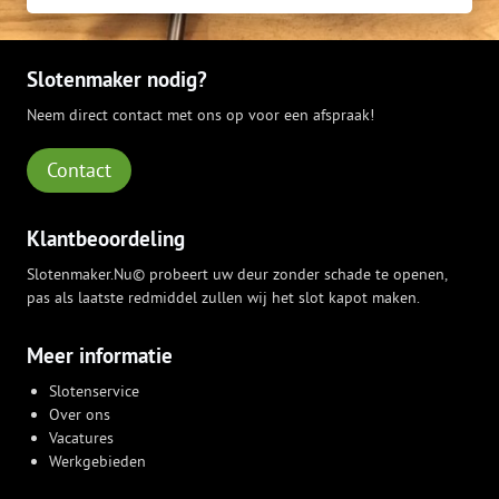
Slotenmaker nodig?
Neem direct contact met ons op voor een afspraak!
Contact
Klantbeoordeling
Slotenmaker.Nu© probeert uw deur zonder schade te openen,
pas als laatste redmiddel zullen wij het slot kapot maken.
Meer informatie
Slotenservice
Over ons
Vacatures
Werkgebieden