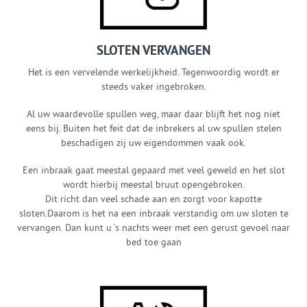
SLOTEN VERVANGEN
Het is een vervelende werkelijkheid. Tegenwoordig wordt er
steeds vaker ingebroken.
Al uw waardevolle spullen weg, maar daar blijft het nog niet
eens bij. Buiten het feit dat de inbrekers al uw spullen stelen
beschadigen zij uw eigendommen vaak ook.
Een inbraak gaat meestal gepaard met veel geweld en het slot
wordt hierbij meestal bruut opengebroken.
Dit richt dan veel schade aan en zorgt voor kapotte
sloten.Daarom is het na een inbraak verstandig om uw sloten te
vervangen. Dan kunt u ‘s nachts weer met een gerust gevoel naar
bed toe gaan