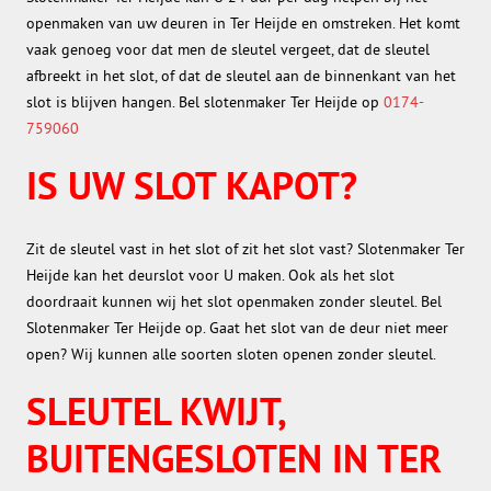
openmaken van uw deuren in Ter Heijde en omstreken. Het komt
vaak genoeg voor dat men de sleutel vergeet, dat de sleutel
afbreekt in het slot, of dat de sleutel aan de binnenkant van het
slot is blijven hangen. Bel slotenmaker Ter Heijde op
0174-
759060
IS UW SLOT KAPOT?
Zit de sleutel vast in het slot of zit het slot vast? Slotenmaker Ter
Heijde kan het deurslot voor U maken. Ook als het slot
doordraait kunnen wij het slot openmaken zonder sleutel. Bel
Slotenmaker Ter Heijde op. Gaat het slot van de deur niet meer
open? Wij kunnen alle soorten sloten openen zonder sleutel.
SLEUTEL KWIJT,
BUITENGESLOTEN IN TER