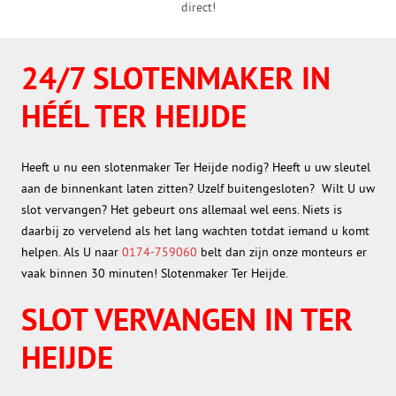
direct!
24/7 SLOTENMAKER IN
HÉÉL TER HEIJDE
Heeft u nu een slotenmaker Ter Heijde nodig? Heeft u uw sleutel
aan de binnenkant laten zitten? Uzelf buitengesloten? Wilt U uw
slot vervangen? Het gebeurt ons allemaal wel eens. Niets is
daarbij zo vervelend als het lang wachten totdat iemand u komt
helpen. Als U naar
0174-759060
belt dan zijn onze monteurs er
vaak binnen 30 minuten! Slotenmaker Ter Heijde.
SLOT VERVANGEN IN TER
HEIJDE