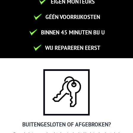
EIGEN MONTEURS
GÉÉN VOORRIJKOSTEN
BINNEN 45 MINUTEN BIJ U
WIJ REPAREREN EERST
BUITENGESLOTEN OF AFGEBROKEN?