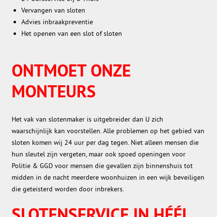
Vervangen van sloten
Advies inbraakpreventie
Het openen van een slot of sloten
ONTMOET ONZE
MONTEURS
Het vak van slotenmaker is uitgebreider dan U zich
waarschijnlijk kan voorstellen. Alle problemen op het gebied van
sloten komen wij 24 uur per dag tegen. Niet alleen mensen die
hun sleutel zijn vergeten, maar ook spoed openingen voor
Politie & GGD voor mensen die gevallen zijn binnenshuis tot
midden in de nacht meerdere woonhuizen in een wijk beveiligen
die geteisterd worden door inbrekers.
SLOTENSERVICE IN HÉÉL