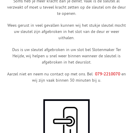
Soms heb je meer kracht dan je denkt. Vaak is de sleutel al
verzwakt of moet u teveel kracht zetten op de sleutel om de deur
te openen.
Wees gerust in veel gevallen kunnen wij het stukje sleutel mocht
uw sleutel zijn afgebroken in het slot van de deur er weer
uithalen.
Dus is uw sleutel afgebroken in uw slot bel Slotenmaker Ter
Heijde, wij helpen u snel weer binnen wanneer de sleutel is
afgebroken in het deurslot.
Aarzel niet en neem nu contact op met ons. Bel
079-2210070
en
wij zijn vaak binnen 30 minuten bij u.