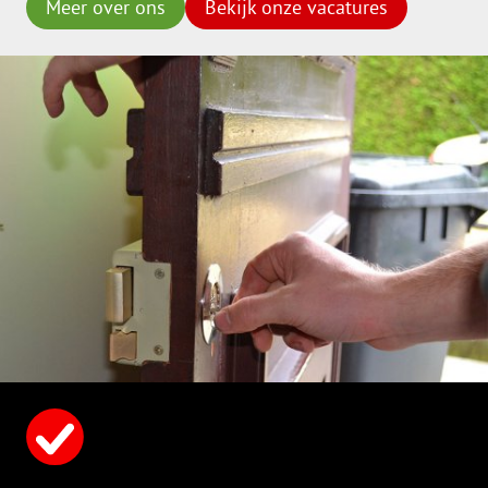
Meer over ons
Bekijk onze vacatures