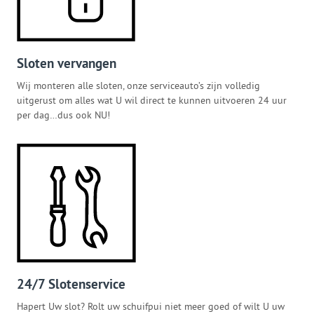
Sloten vervangen
Wij monteren alle sloten, onze serviceauto’s zijn volledig
uitgerust om alles wat U wil direct te kunnen uitvoeren 24 uur
per dag…dus ook NU!
24/7 Slotenservice
Hapert Uw slot? Rolt uw schuifpui niet meer goed of wilt U uw