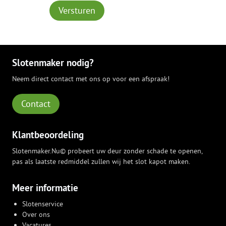
Versturen
Slotenmaker nodig?
Neem direct contact met ons op voor een afspraak!
Contact
Klantbeoordeling
Slotenmaker.Nu© probeert uw deur zonder schade te openen,
pas als laatste redmiddel zullen wij het slot kapot maken.
Meer informatie
Slotenservice
Over ons
Vacatures