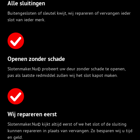
Alle sluitingen
Buitengesloten of sleutel kwijt, wij repareren of vervangen ieder
slot van ieder merk.
Openen zonder schade
Slotenmaker.Nu© probeert uw deur zonder schade te openen,
pas als laatste redmiddel zullen wij het slot kapot maken.
Wij repareren eerst
Slotenmaker.Nu© kijkt altijd eerst of we het slot of de sluiting
kunnen repareren in plaats van vervangen. Zo besparen wij u tijd
en geld.