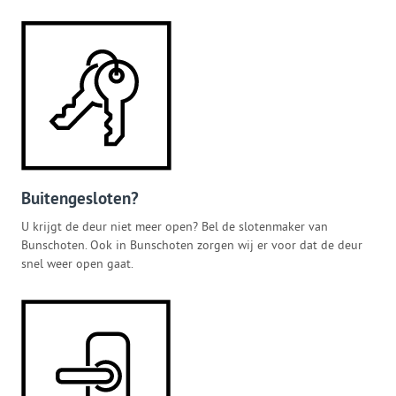
Buitengesloten?
U krijgt de deur niet meer open? Bel de slotenmaker van
Bunschoten. Ook in Bunschoten zorgen wij er voor dat de deur
snel weer open gaat.