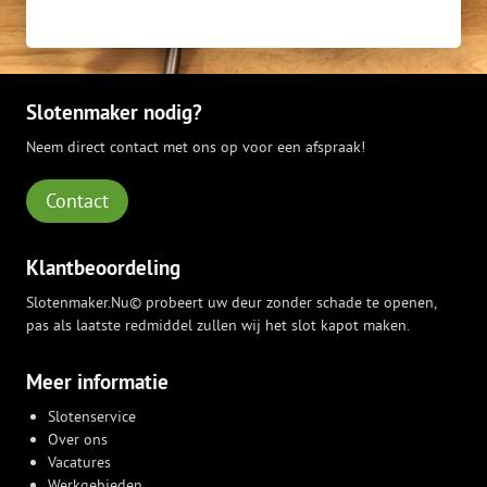
Slotenmaker nodig?
Neem direct contact met ons op voor een afspraak!
Contact
Klantbeoordeling
Slotenmaker.Nu© probeert uw deur zonder schade te openen,
pas als laatste redmiddel zullen wij het slot kapot maken.
Meer informatie
Slotenservice
Over ons
Vacatures
Werkgebieden