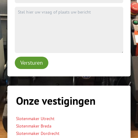
Versturen
Onze vestigingen
Slotenmaker Utrecht
Slotenmaker Breda
Slotenmaker Dordrecht