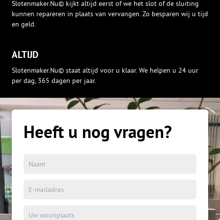
Slotenmaker.Nu© kijkt altijd eerst of we het slot of de sluiting
kunnen repareren in plaats van vervangen. Zo besparen wij u tijd
en geld.
ALTIJD
Slotenmaker.Nu© staat altijd voor u klaar. We helpen u 24 uur
per dag, 365 dagen per jaar.
Heeft u nog vragen?