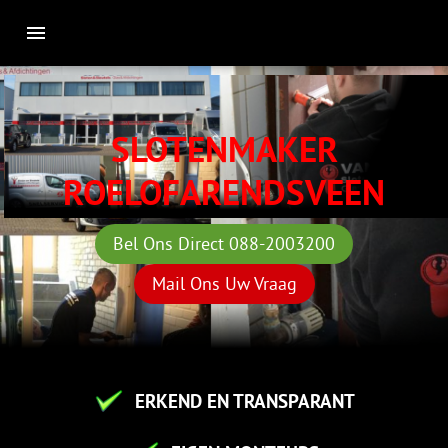
SLOTENMAKER
ROELOFARENDSVEEN
Bel Ons Direct 088-2003200
Mail Ons Uw Vraag
ERKEND EN TRANSPARANT