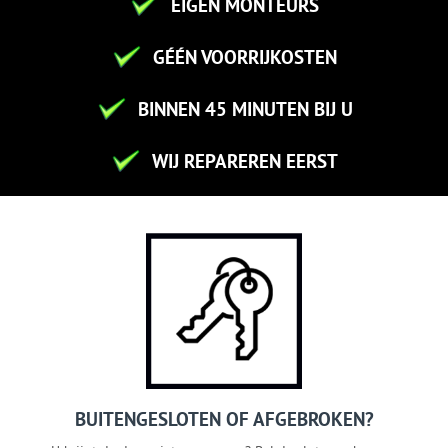
EIGEN MONTEURS
GÉÉN VOORRIJKOSTEN
BINNEN 45 MINUTEN BIJ U
WIJ REPAREREN EERST
BUITENGESLOTEN OF AFGEBROKEN?