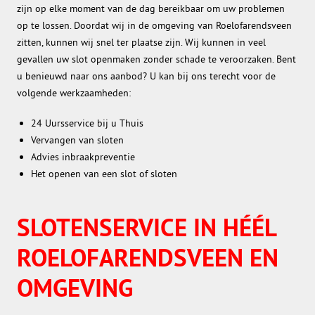
zijn op elke moment van de dag bereikbaar om uw problemen
op te lossen. Doordat wij in de omgeving van Roelofarendsveen
zitten, kunnen wij snel ter plaatse zijn. Wij kunnen in veel
gevallen uw slot openmaken zonder schade te veroorzaken. Bent
u benieuwd naar ons aanbod? U kan bij ons terecht voor de
volgende werkzaamheden:
24 Uursservice bij u Thuis
Vervangen van sloten
Advies inbraakpreventie
Het openen van een slot of sloten
SLOTENSERVICE IN HÉÉL
ROELOFARENDSVEEN EN
OMGEVING