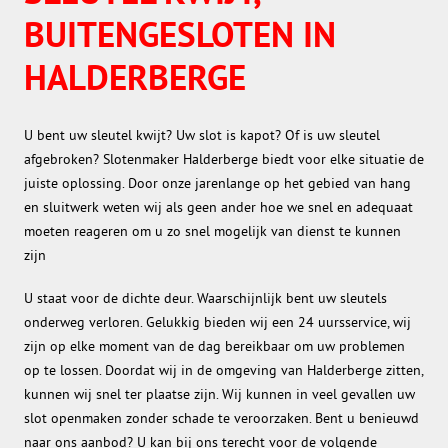
BUITENGESLOTEN IN
HALDERBERGE
U bent uw sleutel kwijt? Uw slot is kapot? Of is uw sleutel
afgebroken? Slotenmaker Halderberge biedt voor elke situatie de
juiste oplossing. Door onze jarenlange op het gebied van hang
en sluitwerk weten wij als geen ander hoe we snel en adequaat
moeten reageren om u zo snel mogelijk van dienst te kunnen
zijn
U staat voor de dichte deur. Waarschijnlijk bent uw sleutels
onderweg verloren. Gelukkig bieden wij een 24 uursservice, wij
zijn op elke moment van de dag bereikbaar om uw problemen
op te lossen. Doordat wij in de omgeving van Halderberge zitten,
kunnen wij snel ter plaatse zijn. Wij kunnen in veel gevallen uw
slot openmaken zonder schade te veroorzaken. Bent u benieuwd
naar ons aanbod? U kan bij ons terecht voor de volgende