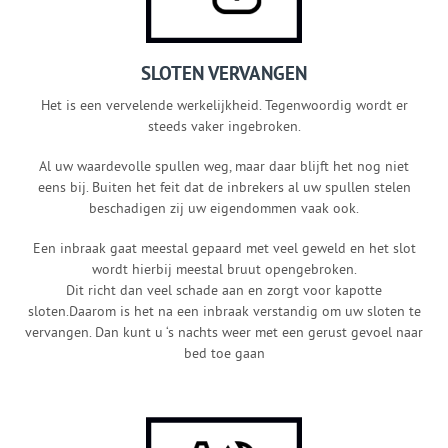
SLOTEN VERVANGEN
Het is een vervelende werkelijkheid. Tegenwoordig wordt er
steeds vaker ingebroken.
Al uw waardevolle spullen weg, maar daar blijft het nog niet
eens bij. Buiten het feit dat de inbrekers al uw spullen stelen
beschadigen zij uw eigendommen vaak ook.
Een inbraak gaat meestal gepaard met veel geweld en het slot
wordt hierbij meestal bruut opengebroken.
Dit richt dan veel schade aan en zorgt voor kapotte
sloten.Daarom is het na een inbraak verstandig om uw sloten te
vervangen. Dan kunt u ‘s nachts weer met een gerust gevoel naar
bed toe gaan