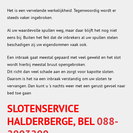
Het is een vervelende werkelijkheid. Tegenwoordig wordt er
steeds vaker ingebroken.
Al uw waardevolle spullen weg, maar daar blijft het nog niet
eens bij. Buiten het feit dat de inbrekers al uw spullen stelen
beschadigen zij uw eigendommen vaak ook.
Een inbraak gaat meestal gepaard met veel geweld en het slot
wordt hierbij meestal bruut opengebroken.
Dit richt dan veel schade aan en zorgt voor kapotte sloten.
Daarom is het na een inbraak verstandig om uw sloten te
vervangen. Dan kunt u ‘s nachts weer met een gerust gevoel naar
bed toe gaan
SLOTENSERVICE
HALDERBERGE, BEL
088-