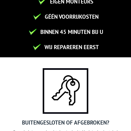
EIGEN MONTEURS
GÉÉN VOORRIJKOSTEN
BINNEN 45 MINUTEN BIJ U
WIJ REPAREREN EERST
BUITENGESLOTEN OF AFGEBROKEN?