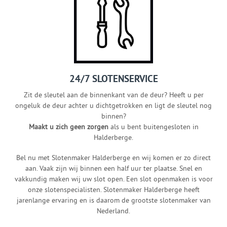
24/7 SLOTENSERVICE
Zit de sleutel aan de binnenkant van de deur? Heeft u per
ongeluk de deur achter u dichtgetrokken en ligt de sleutel nog
binnen?
Maakt u zich geen zorgen
als u bent buitengesloten in
Halderberge.
Bel nu met Slotenmaker Halderberge en wij komen er zo direct
aan. Vaak zijn wij binnen een half uur ter plaatse. Snel en
vakkundig maken wij uw slot open. Een slot openmaken is voor
onze slotenspecialisten. Slotenmaker Halderberge heeft
jarenlange ervaring en is daarom de grootste slotenmaker van
Nederland.