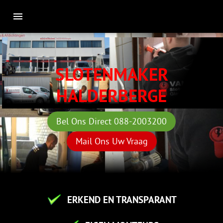
SLOTENMAKER
HALDERBERGE
Bel Ons Direct 088-2003200
Mail Ons Uw Vraag
ERKEND EN TRANSPARANT