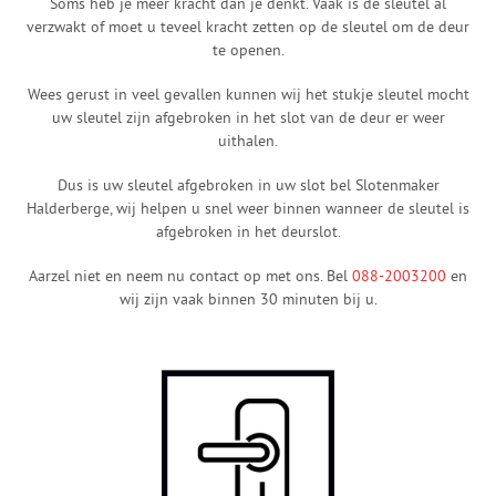
Soms heb je meer kracht dan je denkt. Vaak is de sleutel al
verzwakt of moet u teveel kracht zetten op de sleutel om de deur
te openen.
Wees gerust in veel gevallen kunnen wij het stukje sleutel mocht
uw sleutel zijn afgebroken in het slot van de deur er weer
uithalen.
Dus is uw sleutel afgebroken in uw slot bel Slotenmaker
Halderberge, wij helpen u snel weer binnen wanneer de sleutel is
afgebroken in het deurslot.
Aarzel niet en neem nu contact op met ons. Bel
088-2003200
en
wij zijn vaak binnen 30 minuten bij u.