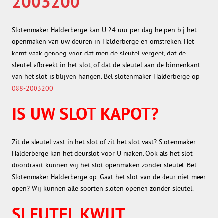
2003200
Slotenmaker Halderberge kan U 24 uur per dag helpen bij het
openmaken van uw deuren in Halderberge en omstreken. Het
komt vaak genoeg voor dat men de sleutel vergeet, dat de
sleutel afbreekt in het slot, of dat de sleutel aan de binnenkant
van het slot is blijven hangen. Bel slotenmaker Halderberge op
088-2003200
IS UW SLOT KAPOT?
Zit de sleutel vast in het slot of zit het slot vast? Slotenmaker
Halderberge kan het deurslot voor U maken. Ook als het slot
doordraait kunnen wij het slot openmaken zonder sleutel. Bel
Slotenmaker Halderberge op. Gaat het slot van de deur niet meer
open? Wij kunnen alle soorten sloten openen zonder sleutel.
SLEUTEL KWIJT,