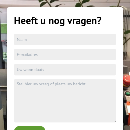
Heeft u nog vragen?