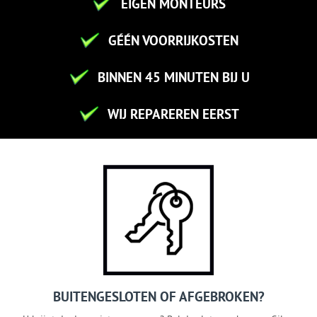
EIGEN MONTEURS
GÉÉN VOORRIJKOSTEN
BINNEN 45 MINUTEN BIJ U
WIJ REPAREREN EERST
BUITENGESLOTEN OF AFGEBROKEN?