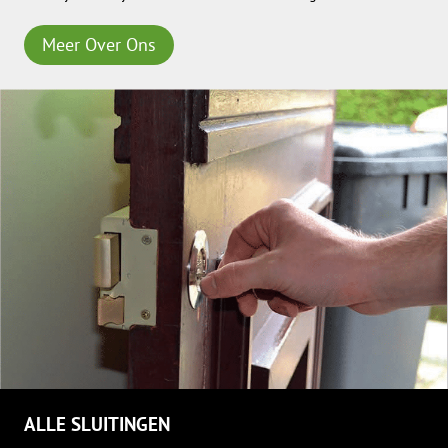
Meer Over Ons
ALLE SLUITINGEN