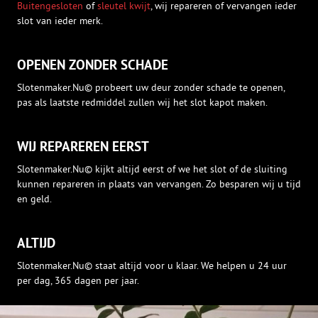
Buitengesloten
of
sleutel kwijt
, wij repareren of vervangen ieder
slot van ieder merk.
OPENEN ZONDER SCHADE
Slotenmaker.Nu© probeert uw deur zonder schade te openen,
pas als laatste redmiddel zullen wij het slot kapot maken.
WIJ REPAREREN EERST
Slotenmaker.Nu© kijkt altijd eerst of we het slot of de sluiting
kunnen repareren in plaats van vervangen. Zo besparen wij u tijd
en geld.
ALTIJD
Slotenmaker.Nu© staat altijd voor u klaar. We helpen u 24 uur
per dag, 365 dagen per jaar.