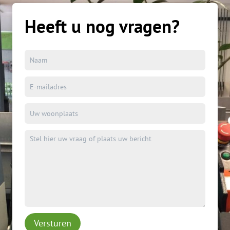
Heeft u nog vragen?
Versturen