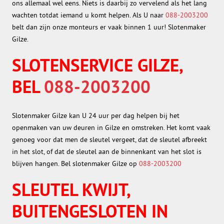
ons allemaal wel eens. Niets is daarbij zo vervelend als het lang
wachten totdat iemand u komt helpen. Als U naar
088-2003200
belt dan zijn onze monteurs er vaak binnen 1 uur! Slotenmaker
Gilze.
SLOTENSERVICE GILZE,
BEL
088-2003200
Slotenmaker Gilze kan U 24 uur per dag helpen bij het
openmaken van uw deuren in Gilze en omstreken. Het komt vaak
genoeg voor dat men de sleutel vergeet, dat de sleutel afbreekt
in het slot, of dat de sleutel aan de binnenkant van het slot is
blijven hangen. Bel slotenmaker Gilze op
088-2003200
SLEUTEL KWIJT,
BUITENGESLOTEN IN