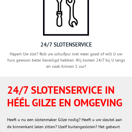
24/7 SLOTENSERVICE
Hapert Uw slot? Rolt uw schuifpui niet meer goed of wilt U uw
huis gewoon beter beveiligd hebben. Wij komen 24/7 bij U langs
en vaak binnen 1 uur!
24/7 SLOTENSERVICE IN
HÉÉL GILZE EN OMGEVING
Heeft u nu een slotenmaker Gilze nodig? Heeft u uw sleutel aan
de binnenkant laten zitten? Uzelf buitengesloten? Het gebeurt