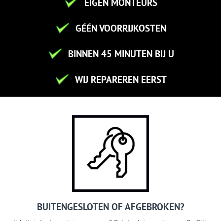
EIGEN MONTEURS
GÉÉN VOORRIJKOSTEN
BINNEN 45 MINUTEN BIJ U
WIJ REPAREREN EERST
BUITENGESLOTEN OF AFGEBROKEN?