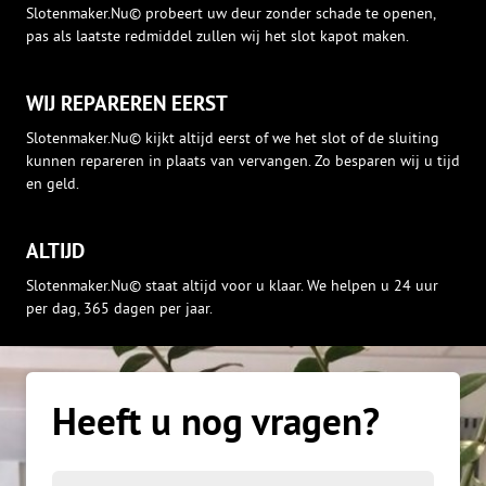
Slotenmaker.Nu© probeert uw deur zonder schade te openen,
pas als laatste redmiddel zullen wij het slot kapot maken.
WIJ REPAREREN EERST
Slotenmaker.Nu© kijkt altijd eerst of we het slot of de sluiting
kunnen repareren in plaats van vervangen. Zo besparen wij u tijd
en geld.
ALTIJD
Slotenmaker.Nu© staat altijd voor u klaar. We helpen u 24 uur
per dag, 365 dagen per jaar.
Heeft u nog vragen?