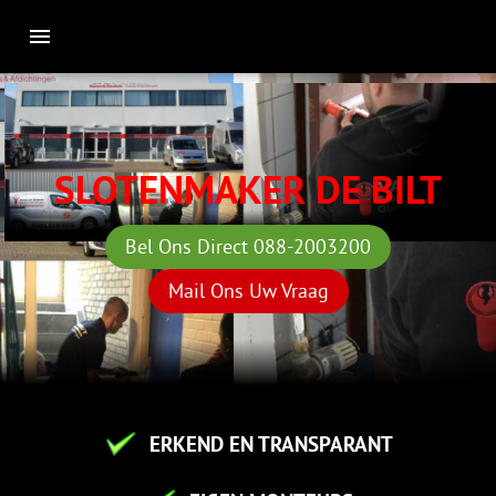
SLOTENMAKER DE BILT
Bel Ons Direct 088-2003200
Mail Ons Uw Vraag
ERKEND EN TRANSPARANT