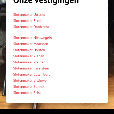
Slotenmaker Utrecht
Slotenmaker Breda
Slotenmaker Dordrecht
Slotenmaker Nieuwegein
Slotenmaker Maarssen
Slotenmaker Houten
Slotenmaker Vianen
Slotenmaker Vleuten
Slotenmaker IJsselstein
Slotenmaker Culemborg
Slotenmaker Bilthoven
Slotenmaker Bunnik
Slotenmaker Zeist