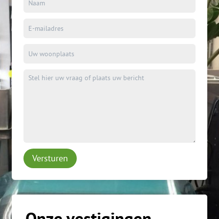
Versturen
Onze vestigingen