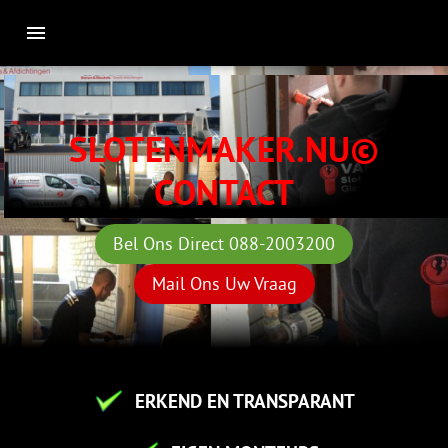
SLOTENMAKER.NU©
CONTACT
Bel Ons Direct 088-2003200
Mail Ons Uw Vraag
ERKEND EN TRANSPARANT