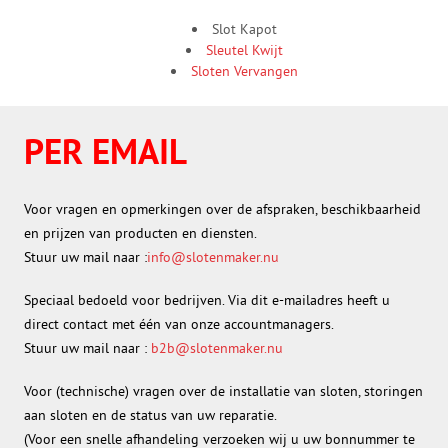
Slot Kapot
Sleutel Kwijt
Sloten Vervangen
PER EMAIL
Voor vragen en opmerkingen over de afspraken, beschikbaarheid
en prijzen van producten en diensten.
Stuur uw mail naar :
info@slotenmaker.nu
Speciaal bedoeld voor bedrijven. Via dit e-mailadres heeft u
direct contact met één van onze accountmanagers.
Stuur uw mail naar :
b2b@slotenmaker.nu
Voor (technische) vragen over de installatie van sloten, storingen
aan sloten en de status van uw reparatie.
(Voor een snelle afhandeling verzoeken wij u uw bonnummer te