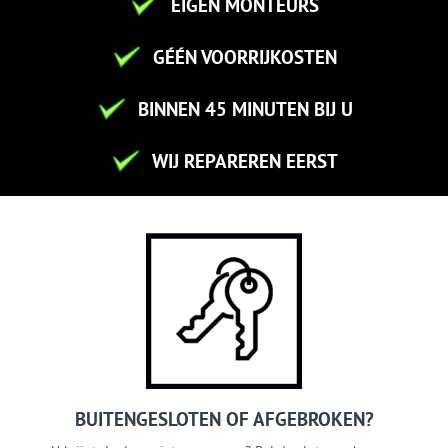
EIGEN MONTEURS
GÉÉN VOORRIJKOSTEN
BINNEN 45 MINUTEN BIJ U
WIJ REPAREREN EERST
BUITENGESLOTEN OF AFGEBROKEN?