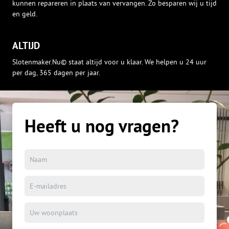
kunnen repareren in plaats van vervangen. Zo besparen wij u tijd
en geld.
ALTIJD
Slotenmaker.Nu© staat altijd voor u klaar. We helpen u 24 uur
per dag, 365 dagen per jaar.
Heeft u nog vragen?