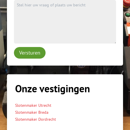
Versturen
Onze vestigingen
Slotenmaker Utrecht
Slotenmaker Breda
Slotenmaker Dordrecht