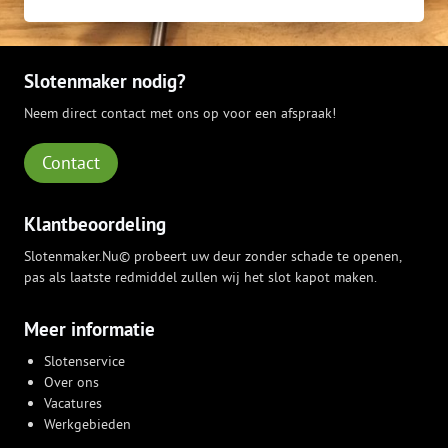
Slotenmaker nodig?
Neem direct contact met ons op voor een afspraak!
Contact
Klantbeoordeling
Slotenmaker.Nu© probeert uw deur zonder schade te openen,
pas als laatste redmiddel zullen wij het slot kapot maken.
Meer informatie
Slotenservice
Over ons
Vacatures
Werkgebieden