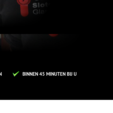
N
BINNEN 45 MINUTEN BIJ U