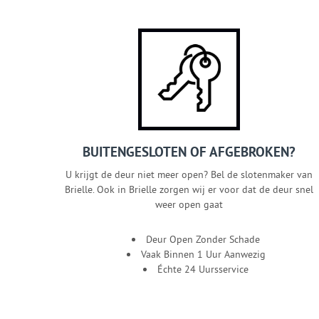
BUITENGESLOTEN OF AFGEBROKEN?
U krijgt de deur niet meer open? Bel de slotenmaker van
Brielle. Ook in Brielle zorgen wij er voor dat de deur snel
weer open gaat
Deur Open Zonder Schade
Vaak Binnen 1 Uur Aanwezig
Échte 24 Uursservice