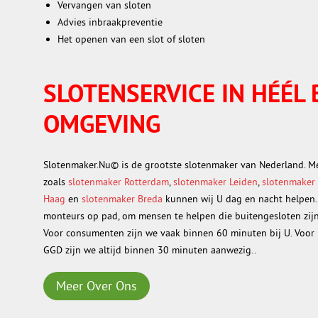
Vervangen van sloten
Advies inbraakpreventie
Het openen van een slot of sloten
SLOTENSERVICE IN HÉÉL 
OMGEVING
Slotenmaker.Nu© is de grootste slotenmaker van Nederland. Me
zoals
slotenmaker Rotterdam
,
slotenmaker Leiden
,
slotenmaker 
Haag
en
slotenmaker Breda
kunnen wij U dag en nacht helpen. 
monteurs op pad, om mensen te helpen die buitengesloten zijn,
Voor consumenten zijn we vaak binnen 60 minuten bij U. Voor 
GGD zijn we altijd binnen 30 minuten aanwezig..
Meer Over Ons