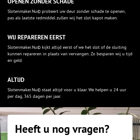
OPENEN ZONDER SCHADE
Slotenmaker.Nu© probeert uw deur zonder schade te openen,
pas als laatste redmiddel zullen wij het slot kapot maken.
WIJ REPAREREN EERST
Slotenmaker.Nu© kijkt altijd eerst of we het slot of de sluiting
kunnen repareren in plaats van vervangen. Zo besparen wij u tijd
en geld.
ALTIJD
Slotenmaker.Nu© staat altijd voor u klaar. We helpen u 24 uur
per dag, 365 dagen per jaar.
Heeft u nog vragen?