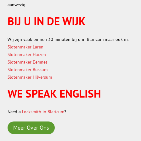
aanwezig.
BIJ U IN DE WIJK
Wij zijn vaak binnen 30 minuten bij u in Blaricum maar ook in:
Slotenmaker Laren
Slotenmaker Huizen
Slotenmaker Eemnes
Slotenmaker Bussum
Slotenmaker Hilversum
WE SPEAK ENGLISH
Need a
Locksmith in Blaricum
?
Meer Over Ons