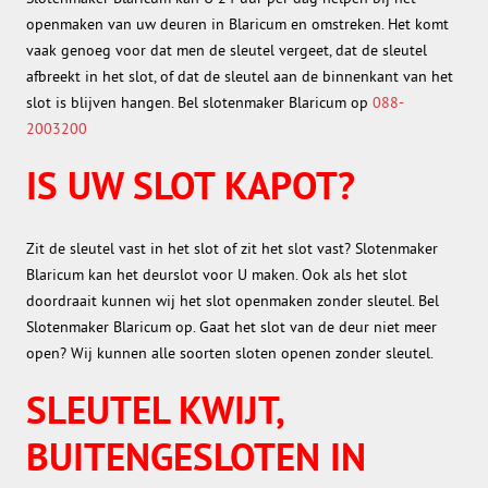
openmaken van uw deuren in Blaricum en omstreken. Het komt
vaak genoeg voor dat men de sleutel vergeet, dat de sleutel
afbreekt in het slot, of dat de sleutel aan de binnenkant van het
slot is blijven hangen. Bel slotenmaker Blaricum op
088-
2003200
IS UW SLOT KAPOT?
Zit de sleutel vast in het slot of zit het slot vast? Slotenmaker
Blaricum kan het deurslot voor U maken. Ook als het slot
doordraait kunnen wij het slot openmaken zonder sleutel. Bel
Slotenmaker Blaricum op. Gaat het slot van de deur niet meer
open? Wij kunnen alle soorten sloten openen zonder sleutel.
SLEUTEL KWIJT,
BUITENGESLOTEN IN