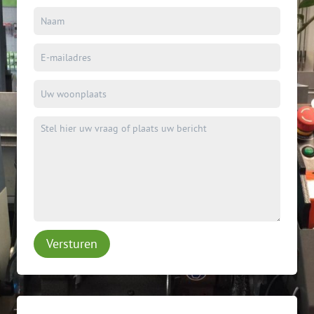
Versturen