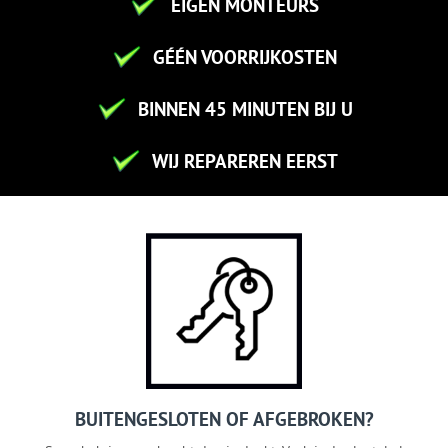
EIGEN MONTEURS
GÉÉN VOORRIJKOSTEN
BINNEN 45 MINUTEN BIJ U
WIJ REPAREREN EERST
BUITENGESLOTEN OF AFGEBROKEN?