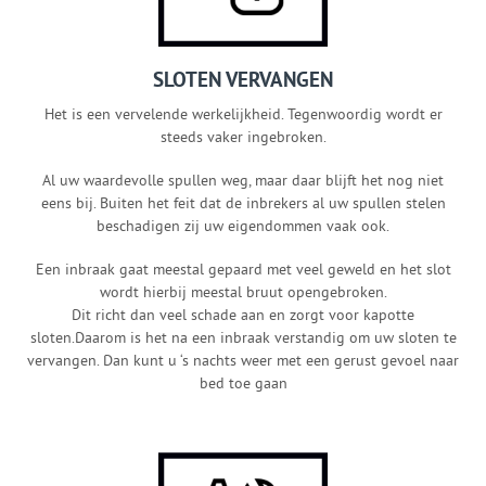
SLOTEN VERVANGEN
Het is een vervelende werkelijkheid. Tegenwoordig wordt er
steeds vaker ingebroken.
Al uw waardevolle spullen weg, maar daar blijft het nog niet
eens bij. Buiten het feit dat de inbrekers al uw spullen stelen
beschadigen zij uw eigendommen vaak ook.
Een inbraak gaat meestal gepaard met veel geweld en het slot
wordt hierbij meestal bruut opengebroken.
Dit richt dan veel schade aan en zorgt voor kapotte
sloten.Daarom is het na een inbraak verstandig om uw sloten te
vervangen. Dan kunt u ‘s nachts weer met een gerust gevoel naar
bed toe gaan