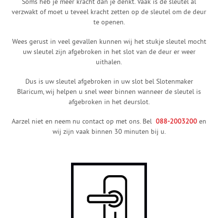
Soms heb je meer kracht dan je denkt. Vaak is de sleutel al
verzwakt of moet u teveel kracht zetten op de sleutel om de deur
te openen.
Wees gerust in veel gevallen kunnen wij het stukje sleutel mocht
uw sleutel zijn afgebroken in het slot van de deur er weer
uithalen.
Dus is uw sleutel afgebroken in uw slot bel Slotenmaker
Blaricum, wij helpen u snel weer binnen wanneer de sleutel is
afgebroken in het deurslot.
Aarzel niet en neem nu contact op met ons. Bel
088-2003200
en
wij zijn vaak binnen 30 minuten bij u.