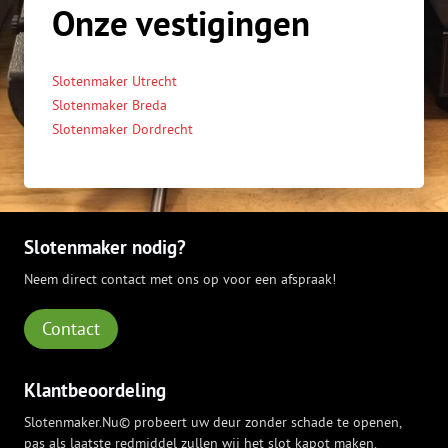
Onze vestigingen
Slotenmaker Utrecht
Slotenmaker Breda
Slotenmaker Dordrecht
Slotenmaker nodig?
Neem direct contact met ons op voor een afspraak!
Contact
Klantbeoordeling
Slotenmaker.Nu© probeert uw deur zonder schade te openen,
pas als laatste redmiddel zullen wij het slot kapot maken.