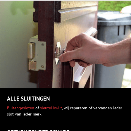
ALLE SLUITINGEN
Buitengesloten
of
sleutel kwijt
, wij repareren of vervangen ieder
slot van ieder merk.