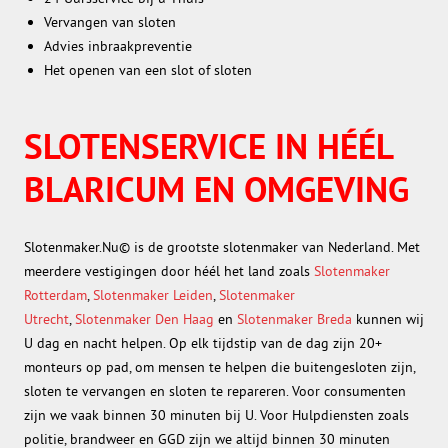
Vervangen van sloten
Advies inbraakpreventie
Het openen van een slot of sloten
SLOTENSERVICE IN HÉÉL
BLARICUM EN OMGEVING
Slotenmaker.Nu© is de grootste slotenmaker van Nederland. Met
meerdere vestigingen door héél het land zoals
Slotenmaker
Rotterdam
,
Slotenmaker Leiden
,
Slotenmaker
Utrecht
,
Slotenmaker Den Haag
en
Slotenmaker Breda
kunnen wij
U dag en nacht helpen. Op elk tijdstip van de dag zijn 20+
monteurs op pad, om mensen te helpen die buitengesloten zijn,
sloten te vervangen en sloten te repareren. Voor consumenten
zijn we vaak binnen 30 minuten bij U. Voor Hulpdiensten zoals
politie, brandweer en GGD zijn we altijd binnen 30 minuten