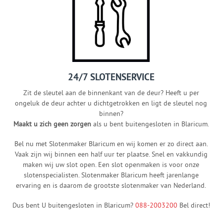
24/7 SLOTENSERVICE
Zit de sleutel aan de binnenkant van de deur? Heeft u per
ongeluk de deur achter u dichtgetrokken en ligt de sleutel nog
binnen?
Maakt u zich geen zorgen
als u bent buitengesloten in Blaricum.
Bel nu met Slotenmaker Blaricum en wij komen er zo direct aan.
Vaak zijn wij binnen een half uur ter plaatse. Snel en vakkundig
maken wij uw slot open. Een slot openmaken is voor onze
slotenspecialisten. Slotenmaker Blaricum heeft jarenlange
ervaring en is daarom de grootste slotenmaker van Nederland.
Dus bent U buitengesloten in Blaricum?
088-2003200
Bel direct!