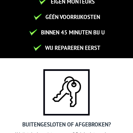
EIGEN MONTEURS
GÉÉN VOORRIJKOSTEN
BINNEN 45 MINUTEN BIJ U
WIJ REPAREREN EERST
BUITENGESLOTEN OF AFGEBROKEN?