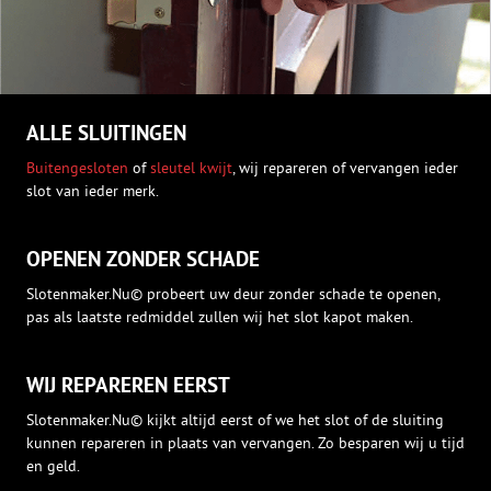
ALLE SLUITINGEN
Buitengesloten
of
sleutel kwijt
, wij repareren of vervangen ieder
slot van ieder merk.
OPENEN ZONDER SCHADE
Slotenmaker.Nu© probeert uw deur zonder schade te openen,
pas als laatste redmiddel zullen wij het slot kapot maken.
WIJ REPAREREN EERST
Slotenmaker.Nu© kijkt altijd eerst of we het slot of de sluiting
kunnen repareren in plaats van vervangen. Zo besparen wij u tijd
en geld.