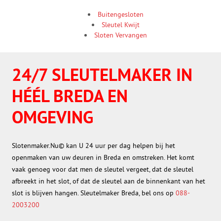
Buitengesloten
Sleutel Kwijt
Sloten Vervangen
24/7 SLEUTELMAKER IN
HÉÉL BREDA EN
OMGEVING
Slotenmaker.Nu© kan U 24 uur per dag helpen bij het
openmaken van uw deuren in Breda en omstreken. Het komt
vaak genoeg voor dat men de sleutel vergeet, dat de sleutel
afbreekt in het slot, of dat de sleutel aan de binnenkant van het
slot is blijven hangen. Sleutelmaker Breda, bel ons op
088-
2003200