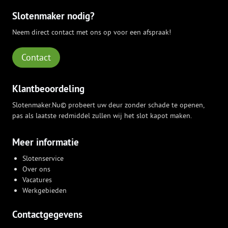
Slotenmaker nodig?
Neem direct contact met ons op voor een afspraak!
Contact
Klantbeoordeling
Slotenmaker.Nu© probeert uw deur zonder schade te openen,
pas als laatste redmiddel zullen wij het slot kapot maken.
Meer informatie
Slotenservice
Over ons
Vacatures
Werkgebieden
Contactgegevens