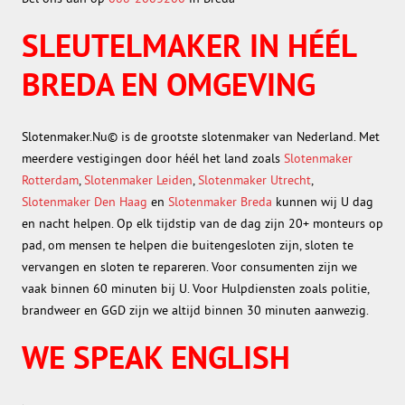
SLEUTELMAKER IN HÉÉL
BREDA EN OMGEVING
Slotenmaker.Nu© is de grootste slotenmaker van Nederland. Met
meerdere vestigingen door héél het land zoals
Slotenmaker
Rotterdam
,
Slotenmaker Leiden
,
Slotenmaker Utrecht
,
Slotenmaker Den Haag
en
Slotenmaker Breda
kunnen wij U dag
en nacht helpen. Op elk tijdstip van de dag zijn 20+ monteurs op
pad, om mensen te helpen die buitengesloten zijn, sloten te
vervangen en sloten te repareren. Voor consumenten zijn we
vaak binnen 60 minuten bij U. Voor Hulpdiensten zoals politie,
brandweer en GGD zijn we altijd binnen 30 minuten aanwezig.
WE SPEAK ENGLISH