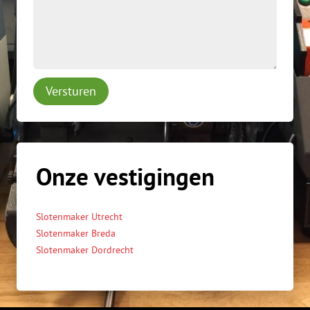
Versturen
Onze vestigingen
Slotenmaker Utrecht
Slotenmaker Breda
Slotenmaker Dordrecht