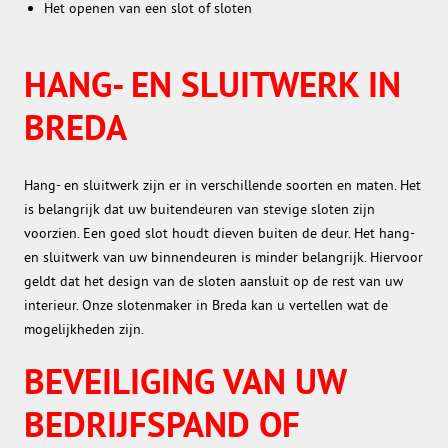
Het openen van een slot of sloten
HANG- EN SLUITWERK IN
BREDA
Hang- en sluitwerk zijn er in verschillende soorten en maten. Het
is belangrijk dat uw buitendeuren van stevige sloten zijn
voorzien. Een goed slot houdt dieven buiten de deur. Het hang-
en sluitwerk van uw binnendeuren is minder belangrijk. Hiervoor
geldt dat het design van de sloten aansluit op de rest van uw
interieur. Onze slotenmaker in Breda kan u vertellen wat de
mogelijkheden zijn.
BEVEILIGING VAN UW
BEDRIJFSPAND OF