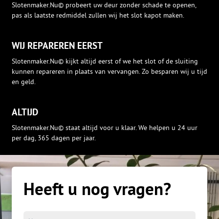
Slotenmaker.Nu© probeert uw deur zonder schade te openen,
pas als laatste redmiddel zullen wij het slot kapot maken.
WIJ REPAREREN EERST
Slotenmaker.Nu© kijkt altijd eerst of we het slot of de sluiting
kunnen repareren in plaats van vervangen. Zo besparen wij u tijd
en geld.
ALTIJD
Slotenmaker.Nu© staat altijd voor u klaar. We helpen u 24 uur
per dag, 365 dagen per jaar.
Heeft u nog vragen?