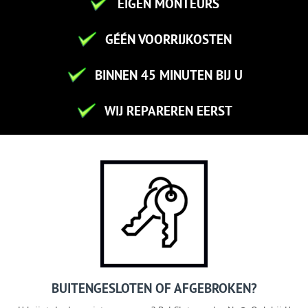
EIGEN MONTEURS
GÉÉN VOORRIJKOSTEN
BINNEN 45 MINUTEN BIJ U
WIJ REPAREREN EERST
BUITENGESLOTEN OF AFGEBROKEN?