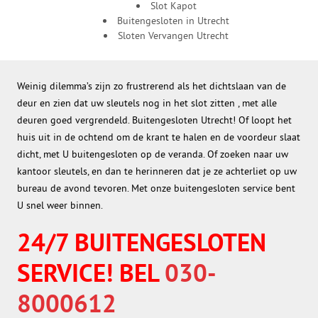
Slot Kapot
Buitengesloten in Utrecht
Sloten Vervangen Utrecht
Weinig dilemma’s zijn zo frustrerend als het dichtslaan van de
deur en zien dat uw sleutels nog in het slot zitten , met alle
deuren goed vergrendeld. Buitengesloten Utrecht! Of loopt het
huis uit in de ochtend om de krant te halen en de voordeur slaat
dicht, met U buitengesloten op de veranda. Of zoeken naar uw
kantoor sleutels, en dan te herinneren dat je ze achterliet op uw
bureau de avond tevoren. Met onze buitengesloten service bent
U snel weer binnen.
24/7 BUITENGESLOTEN
SERVICE! BEL
030-
8000612