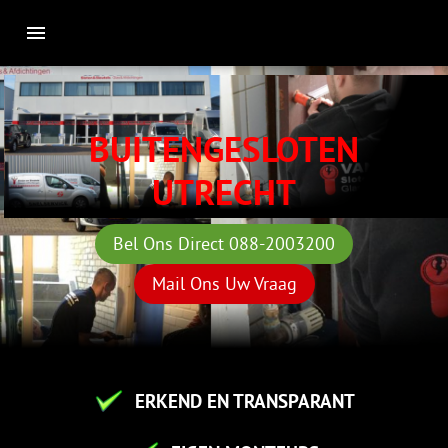
BUITENGESLOTEN
UTRECHT
Bel Ons Direct 088-2003200
Mail Ons Uw Vraag
ERKEND EN TRANSPARANT