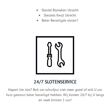
Sleutel Bijmaken Utrecht
Sleutels Kwijt Utrecht
Beter Beveiligde sloten?
24/7 SLOTENSERVICE
Hapert Uw slot? Rolt uw schuifpui niet meer goed of wilt U uw
huis gewoon beter beveiligd hebben. Wij komen 24/7 bij U langs
en vaak binnen 1 uur!